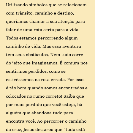
Utilizando símbolos que se relacionam
com trânsito, caminho e destino,
queríamos chamar a sua atenção para
falar de uma rota certa para a vida.
Todos estamos percorrendo algum
caminho de vida. Mas essa aventura
tem seus obstáculos. Nem tudo corre
do jeito que imaginamos. É comum nos
sentirmos perdidos, como se
estivéssemos na rota errada. Por isso,
é tão bom quando somos encontrados e
colocados no rumo correto! Saiba que
por mais perdido que você esteja, há
alguém que abandona tudo para
encontra você. Ao percorrer o caminho
da cruz, Jesus declarou que "tudo está