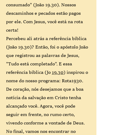
consumado" (João 19.30). Nossos
descaminhos e pecados estão pagos
por ele. Com Jesus, você está na rota
certa!
Percebeu ali atrás a referência bíblica
(João 19.30)? Então, foi o apóstolo João
que registrou as palavras de Jesus,
"Tudo está completado". E essa
referência bíblica (Jo
19.30
) inspirou o
nome do nosso programa: Rota1930.
De coração, nós desejamos que a boa
notícia da salvação em Cristo tenha
alcançado você. Agora, você pode
seguir em frente, no rumo certo,
vivendo conforme a vontade de Deus.
No final, vamos nos encontrar no