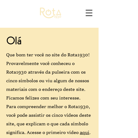
Olá
Que bom ter você no site do Rota1930!
Provavelmente você conheceu o
Rota1930 através da pulseira com os
cinco símbolos ou viu algum de nossos
materiais com o endereço deste site.
Ficamos felizes com seu interesse.
Para compreender melhor o Rota1930,
você pode assistir os cinco vídeos deste
site, que explicam o que cada símbolo
significa. Acesse o primeiro vídeo
aqui
.