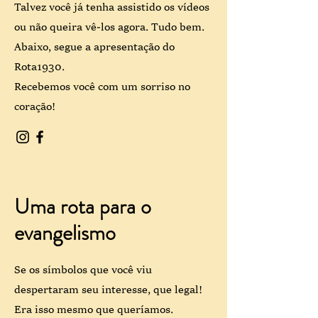
Talvez você já tenha assistido os vídeos
ou não queira vê-los agora. Tudo bem.
Abaixo, segue a apresentação do
Rota1930.
Recebemos você com um sorriso no
coração!
Uma rota para o
evangelismo
Se os símbolos que você viu
despertaram seu interesse, que legal!
Era isso mesmo que queríamos.